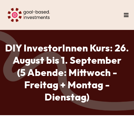
DIY InvestorInnen Kurs: 26.
August bis 1. September
(5 Abende: Mittwoch -
Freitag + Montag -
Dienstag)