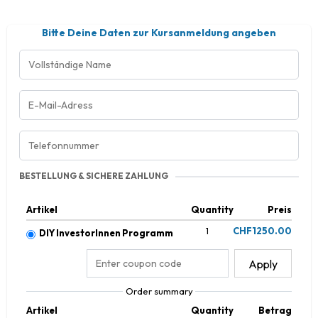
Bitte Deine Daten zur Kursanmeldung angeben
BESTELLUNG & SICHERE ZAHLUNG
Artikel
Quantity
Preis
1
CHF1250.00
DIY InvestorInnen Programm
Apply
Order summary
Artikel
Quantity
Betrag