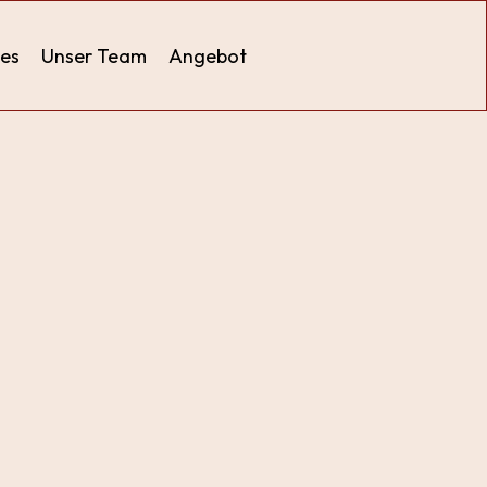
ies
Unser Team
Angebot