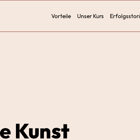
Vorteile
Unser Kurs
Erfolgsstor
e Kunst