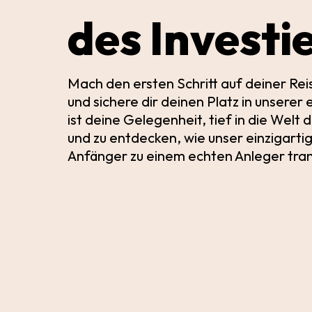
des Investi
Mach den ersten Schritt auf deiner Rei
und sichere dir deinen Platz in unserer
ist deine Gelegenheit, tief in die Welt
und zu entdecken, wie unser einzigart
Anfänger zu einem echten Anleger tra