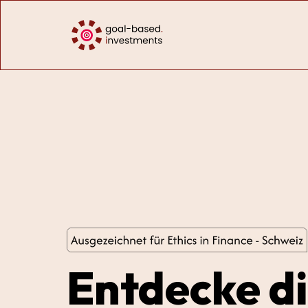
Entdecke di